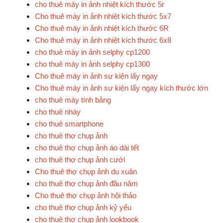
cho thuê máy in ảnh nhiệt kích thước 5r
Cho thuê máy in ảnh nhiệt kích thước 5x7
Cho thuê máy in ảnh nhiệt kích thước 6R
Cho thuê máy in ảnh nhiệt kích thước 6x8
cho thuê máy in ảnh selphy cp1200
cho thuê máy in ảnh selphy cp1300
Cho thuê máy in ảnh sự kiện lấy ngay
Cho thuê máy in ảnh sự kiện lấy ngay kích thước lớn
cho thuê máy tính bảng
cho thuê nháy
cho thuê smartphone
cho thuê thợ chụp ảnh
cho thuê thợ chụp ảnh áo dài tết
cho thuê thợ chụp ảnh cưới
Cho thuê thợ chụp ảnh du xuân
cho thuê thợ chụp ảnh đầu năm
Cho thuê thợ chụp ảnh hội thảo
cho thuê thợ chụp ảnh kỷ yếu
cho thuê thợ chụp ảnh lookbook