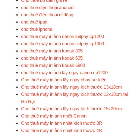
Cho thuê bộ đàm giá rẻ
cho thuê điện thoại android
cho thuê điện thoại di động
cho thuê ipad
cho thuê iphone
cho thuê máy in ảnh canon selphy cp1200
cho thuê máy in ảnh canon selphy cp1300
cho thuê máy in ảnh kodak 305
cho thuê máy in ảnh kodak 605
cho thuê máy in ảnh kodak 6800
cho thuê máy in ảnh lấy ngay canon cp1200
Cho thuê máy in ảnh lấy ngay chạy sự kiện
Cho thuê máy in ảnh lấy ngay kích thước 13x18cm
Cho thuê máy in ảnh lấy ngay kích thước 13x18cm tại
Hà Nội
Cho thuê máy in ảnh lấy ngay kích thước 15x20cm
Cho thuê máy in ảnh nhiệt Canon
Cho thuê máy in ảnh nhiệt kích thước 3R
Cho thuê máy in ảnh nhiệt kích thước 4R