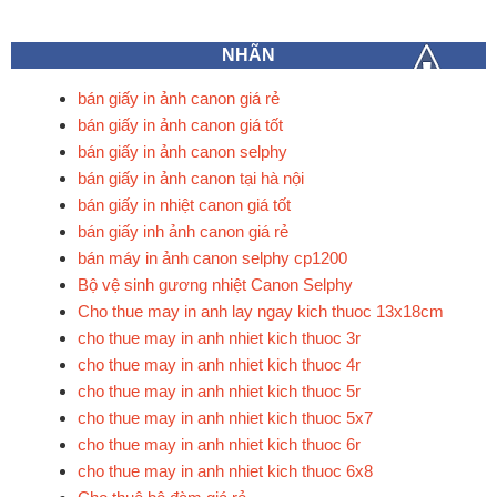
NHÃN
bán giấy in ảnh canon giá rẻ
bán giấy in ảnh canon giá tốt
bán giấy in ảnh canon selphy
bán giấy in ảnh canon tại hà nội
bán giấy in nhiệt canon giá tốt
bán giấy inh ảnh canon giá rẻ
bán máy in ảnh canon selphy cp1200
Bộ vệ sinh gương nhiệt Canon Selphy
Cho thue may in anh lay ngay kich thuoc 13x18cm
cho thue may in anh nhiet kich thuoc 3r
cho thue may in anh nhiet kich thuoc 4r
cho thue may in anh nhiet kich thuoc 5r
cho thue may in anh nhiet kich thuoc 5x7
cho thue may in anh nhiet kich thuoc 6r
cho thue may in anh nhiet kich thuoc 6x8