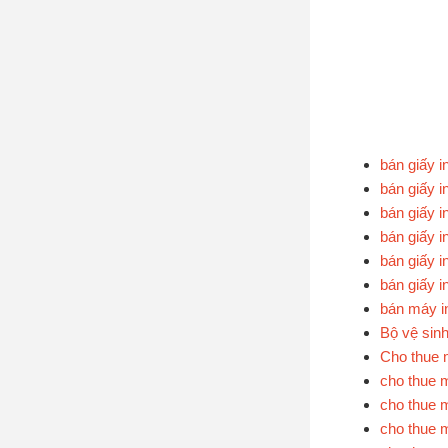
bán giấy i
bán giấy i
bán giấy i
bán giấy i
bán giấy i
bán giấy i
bán máy i
Bộ vệ sin
Cho thue 
cho thue m
cho thue m
cho thue m